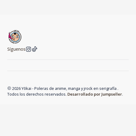
Síguenos
2026 Yōkai - Poleras de anime, manga y jrock en serigrafía .
Todos los derechos reservados.
Desarrollado por Jumpseller
.