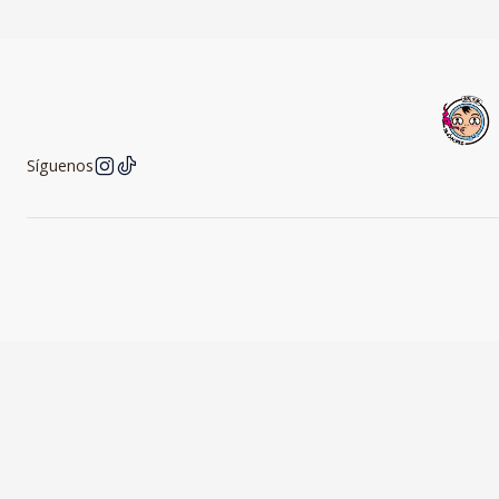
Síguenos