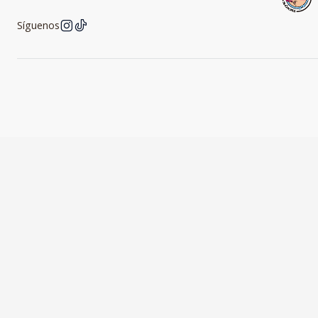
Síguenos