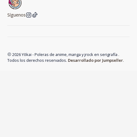
Síguenos
2026 Yōkai - Poleras de anime, manga y jrock en serigrafía .
Todos los derechos reservados.
Desarrollado por Jumpseller
.