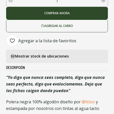
Cantidad
COMPRAR AHORA
AGREGAR AL CARRO
Agregar a la lista de favoritos
Mostrar stock de ubicaciones
DESCRIPCIÓN
"Yo digo que nunca seas completo, digo que nunca
seas perfecto, digo que evoluciomemos. Deja que
las fichas caigan donde puedan"
Polera negra 100% algodón diseño por
@litioo
y
estampada por nosotros con tintas al agua tacto