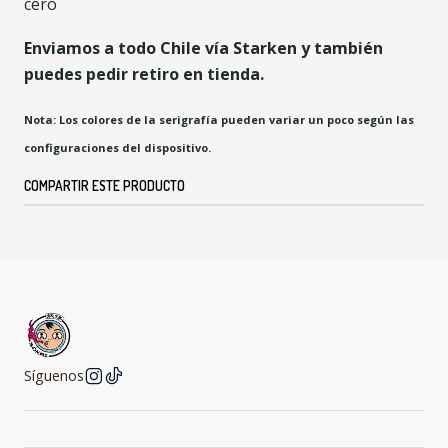
cero
Enviamos a todo Chile vía Starken y también
puedes pedir retiro en tienda.
Nota: Los colores de la serigrafía pueden variar un poco según las
configuraciones del dispositivo.
COMPARTIR ESTE PRODUCTO
Síguenos