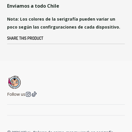
Enviamos a todo Chile
Nota: Los colores de la serigrafía pueden variar un
poco según las confirguraciones de cada dispositivo.
SHARE THIS PRODUCT
Follow us