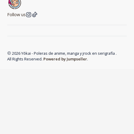
Follow us
2026 Yōkai - Poleras de anime, manga y jrock en serigrafía .
All Rights Reserved.
Powered by Jumpseller
.