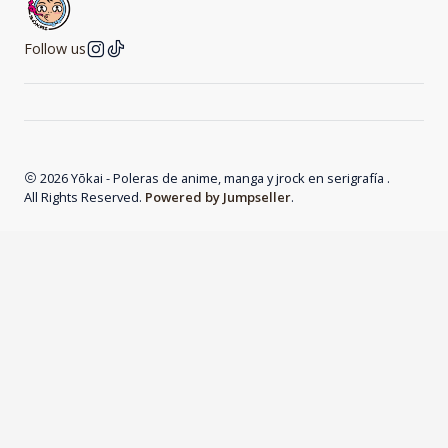
Follow us
2026 Yōkai - Poleras de anime, manga y jrock en serigrafía .
All Rights Reserved.
Powered by Jumpseller
.