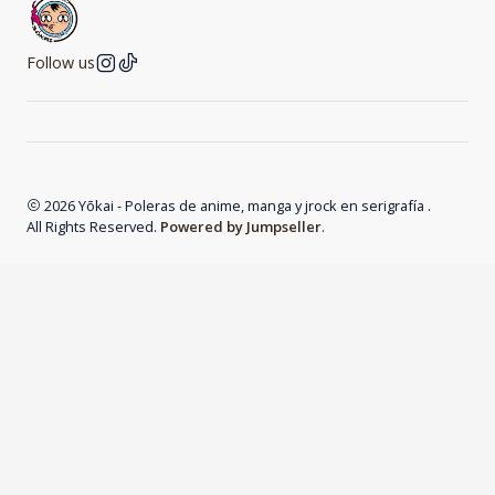
Follow us
2026 Yōkai - Poleras de anime, manga y jrock en serigrafía .
All Rights Reserved.
Powered by Jumpseller
.