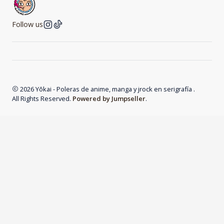
Follow us
2026 Yōkai - Poleras de anime, manga y jrock en serigrafía .
All Rights Reserved.
Powered by Jumpseller
.