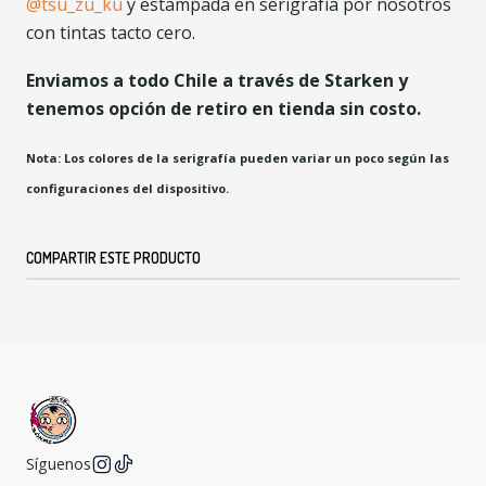
@tsu_zu_ku
y estampada en serigrafía por nosotros
con tintas tacto cero.
Enviamos a todo Chile a través de Starken y
tenemos opción de retiro en tienda sin costo.
Nota: Los colores de la serigrafía pueden variar un poco según las
configuraciones del dispositivo.
COMPARTIR ESTE PRODUCTO
Síguenos