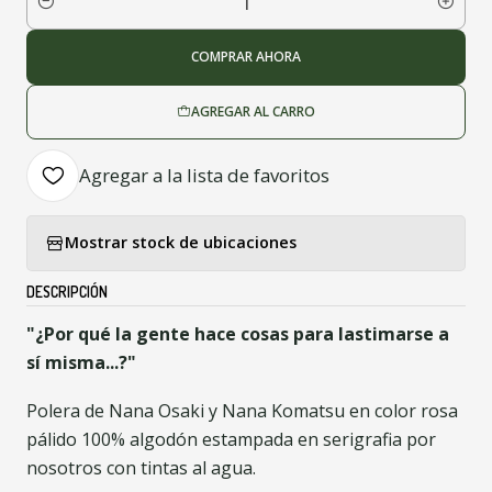
Cantidad
COMPRAR AHORA
AGREGAR AL CARRO
Agregar a la lista de favoritos
Mostrar stock de ubicaciones
DESCRIPCIÓN
"¿Por qué la gente hace cosas para lastimarse a
sí misma...?"
Polera de Nana Osaki y Nana Komatsu en color rosa
pálido 100% algodón estampada en serigrafia por
nosotros con tintas al agua.