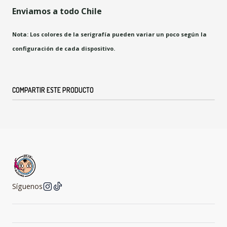
Enviamos a todo Chile
Nota: Los colores de la serigrafía pueden variar un poco según la
configuración de cada dispositivo.
COMPARTIR ESTE PRODUCTO
Síguenos