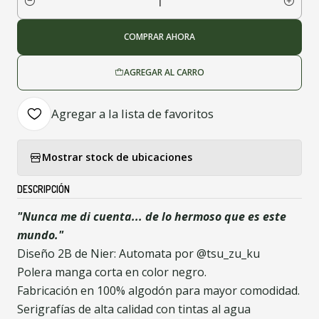
Cantidad
COMPRAR AHORA
AGREGAR AL CARRO
Agregar a la lista de favoritos
Mostrar stock de ubicaciones
DESCRIPCIÓN
"Nunca me di cuenta... de lo hermoso que es este
mundo."
Diseño 2B de Nier: Automata por @tsu_zu_ku
Polera manga corta en color negro.
Fabricación en 100% algodón para mayor comodidad.
Serigrafías de alta calidad con tintas al agua