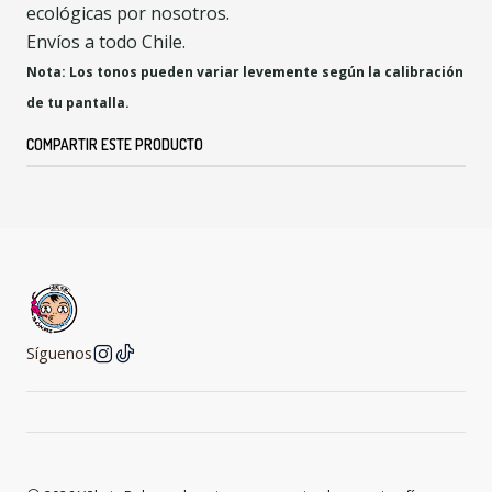
ecológicas por nosotros.
Envíos a todo Chile.
Nota: Los tonos pueden variar levemente según la calibración
de tu pantalla.
COMPARTIR ESTE PRODUCTO
Síguenos