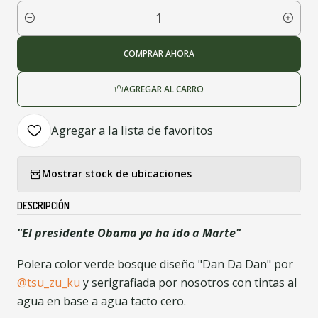
Cantidad
COMPRAR AHORA
AGREGAR AL CARRO
Agregar a la lista de favoritos
Mostrar stock de ubicaciones
DESCRIPCIÓN
"El presidente Obama ya ha ido a Marte"
Polera color verde bosque diseño "Dan Da Dan" por
@tsu_zu_ku
y serigrafiada por nosotros con tintas al
agua en base a agua tacto cero.