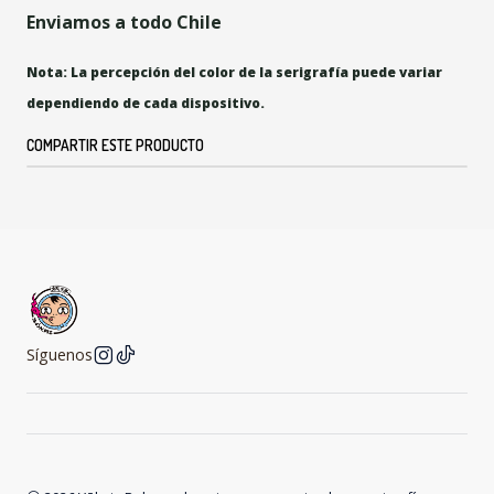
Enviamos a todo Chile
Nota: La percepción del color de la serigrafía puede variar
dependiendo de cada dispositivo.
COMPARTIR ESTE PRODUCTO
Síguenos