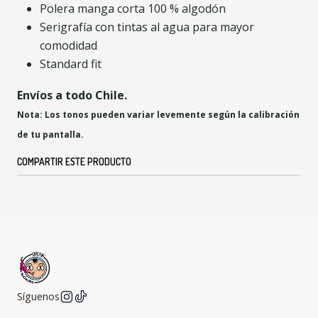
Polera manga corta 100 % algodón
Serigrafía con tintas al agua para mayor
comodidad
Standard fit
Envíos a todo Chile.
Nota: Los tonos pueden variar levemente según la calibración
de tu pantalla.
COMPARTIR ESTE PRODUCTO
Síguenos