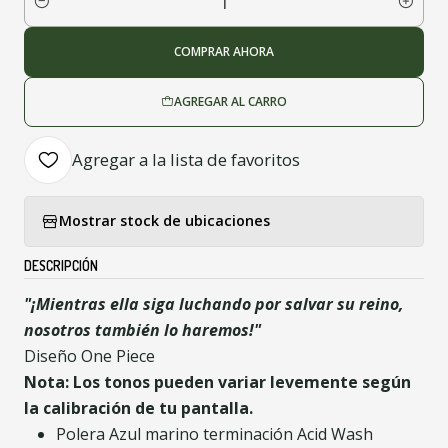
Cantidad
COMPRAR AHORA
AGREGAR AL CARRO
Agregar a la lista de favoritos
Mostrar stock de ubicaciones
DESCRIPCIÓN
"¡Mientras ella siga luchando por salvar su reino,
nosotros también lo haremos!"
Diseño One Piece
Nota: Los tonos pueden variar levemente según
la calibración de tu pantalla.
Polera Azul marino terminación Acid Wash