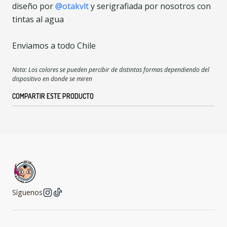
diseño por
@otakvlt
y serigrafiada por nosotros con
tintas al agua
Envia
mos a todo Chile
Nota: Los colores se pueden percibir de distintas formas dependiendo del
dispositivo en donde se miren
COMPARTIR ESTE PRODUCTO
Síguenos