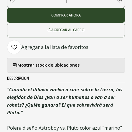
Cantidad
COMPRAR AHORA
AGREGAR AL CARRO
Agregar a la lista de favoritos
Mostrar stock de ubicaciones
DESCRIPCIÓN
"Cuando el diluvio vuelva a caer sobre la tierra, los
elegidos de Dios ¿van a ser humanos o van a ser
robots? ¿Quién ganara? El que sobrevivirá será
Pluto."
Polera diseño Astroboy vs. Pluto color azul "marino"