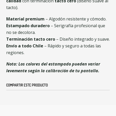
calidad
con terminación
tacto cero
(diseño suave al
tacto).
Material premium
– Algodón resistente y cómodo.
Estampado duradero
– Serigrafía profesional que
no se decolora.
Terminación tacto cero
– Diseño integrado y suave.
Envío a todo Chile
– Rápido y seguro a todas las
regiones.
Nota: Los colores del estampado pueden variar
levemente según la calibración de tu pantalla.
COMPARTIR ESTE PRODUCTO