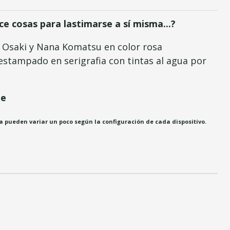
ce cosas para lastimarse a sí misma...?
 Osaki y Nana Komatsu en color rosa
stampado en serigrafia con tintas al agua por
le
fía pueden variar un poco según la configuración de cada dispositivo.