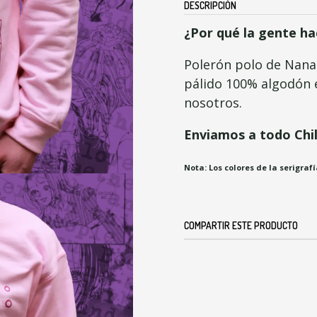
DESCRIPCIÓN
¿Por qué la gente ha
Polerón polo de Nana
pálido 100% algodón e
nosotros.
Enviamos a todo Chi
Nota: Los colores de la serigra
COMPARTIR ESTE PRODUCTO