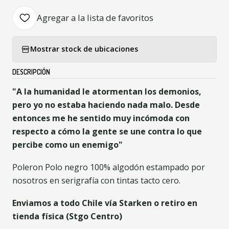
Agregar a la lista de favoritos
Mostrar stock de ubicaciones
DESCRIPCIÓN
"A la humanidad le atormentan los demonios,
pero yo no estaba haciendo nada malo. Desde
entonces me he sentido muy incómoda con
respecto a cómo la gente se une contra lo que
percibe como un enemigo"
Poleron Polo negro 100% algodón estampado por
nosotros en serigrafía con tintas tacto cero.
Enviamos a todo Chile vía Starken o retiro en
tienda física (Stgo Centro)