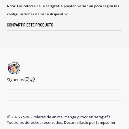
Nota: Los colores de la serigrafía pueden variar un poco según las
configuraciones de cada dispositivo
COMPARTIR ESTE PRODUCTO
Síguenos
2026 Yōkai - Poleras de anime, manga y jrock en serigrafía .
Todos los derechos reservados.
Desarrollado por Jumpseller
.