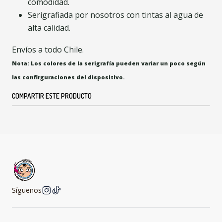
comodidad.
Serigrafiada por nosotros con tintas al agua de
alta calidad.
Envíos a todo Chile.
Nota: Los colores de la serigrafía pueden variar un poco según
las confirguraciones del dispositivo.
COMPARTIR ESTE PRODUCTO
Síguenos