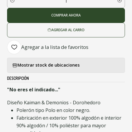
Cantidad
COMPRAR AHORA
AGREGAR AL CARRO
Agregar a la lista de favoritos
Mostrar stock de ubicaciones
DESCRIPCIÓN
"No eres el indicado..."
Diseño Kaiman & Demonios - Dorohedoro
Polerón tipo Polo en color negro.
Fabricación en exterior 100% algodón e interior
90% algodón / 10% poliéster para mayor