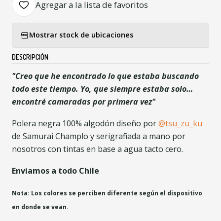
Agregar a la lista de favoritos
Mostrar stock de ubicaciones
DESCRIPCIÓN
"
Creo que he encontrado lo que estaba buscando
todo este tiempo. Yo, que siempre estaba solo…
encontré camaradas por primera vez
"
Polera negra 100% algodón diseño por
@tsu_zu_ku
de Samurai Champlo y serigrafiada a mano por
nosotros con tintas en base a agua tacto cero.
Enviamos a todo Chile
Nota: Los colores se perciben diferente según el dispositivo
en donde se vean.