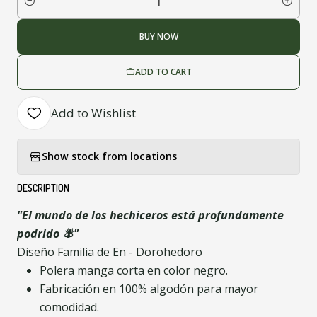
Quantity
BUY NOW
ADD TO CART
Add to Wishlist
Show stock from locations
DESCRIPTION
"El mundo de los hechiceros está profundamente
podrido 🪰"
Diseño Familia de En - Dorohedoro
Polera manga corta en color negro.
Fabricación en 100% algodón para mayor
comodidad.