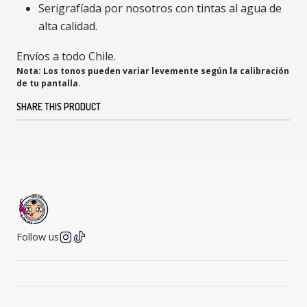
Serigrafíada por nosotros con tintas al agua de
alta calidad.
Envíos a todo Chile.
Nota: Los tonos pueden variar levemente según la calibración
de tu pantalla.
SHARE THIS PRODUCT
Follow us