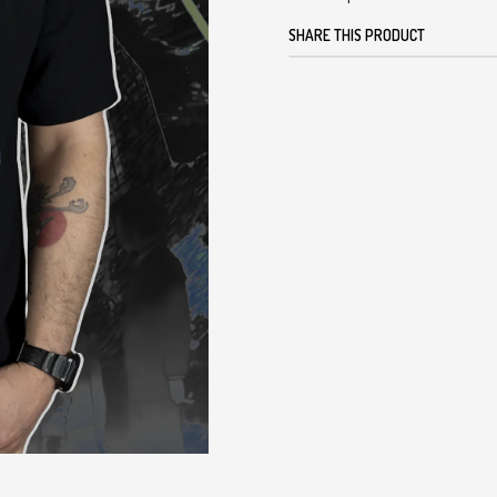
SHARE THIS PRODUCT