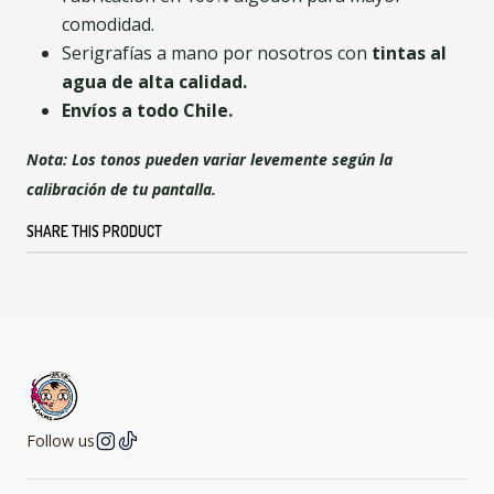
comodidad.
Serigrafías a mano por nosotros con
tintas al
agua de alta calidad
.
Envíos a todo Chile.
Nota: Los tonos pueden variar levemente según la
calibración de tu pantalla.
SHARE THIS PRODUCT
Follow us