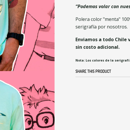
“Podemos volar con nues
Polera color "menta" 10
serigrafía por nosotros.
Enviamos a todo Chile 
sin costo adicional.
Nota: Los colores de la serigraf
SHARE THIS PRODUCT