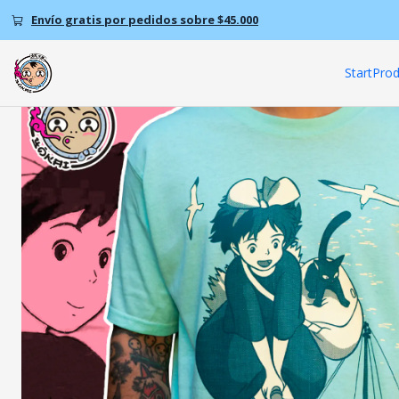
Envío gratis por pedidos sobre $45.000
Start
Prod