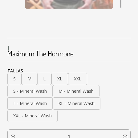
|
Maximum The Hormone
TALLAS
S
M
L
XL
XXL
S - Mineral Wash
M - Mineral Wash
L - Mineral Wash
XL - Mineral Wash
XXL - Mineral Wash