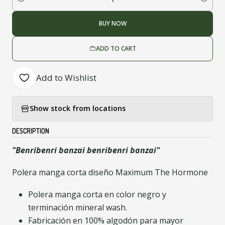
Quantity
BUY NOW
ADD TO CART
Add to Wishlist
Show stock from locations
DESCRIPTION
"Benribenri banzai benribenri banzai"
Polera manga corta diseño Maximum The Hormone
Polera manga corta en color negro y
terminación mineral wash.
Fabricación en 100% algodón para mayor