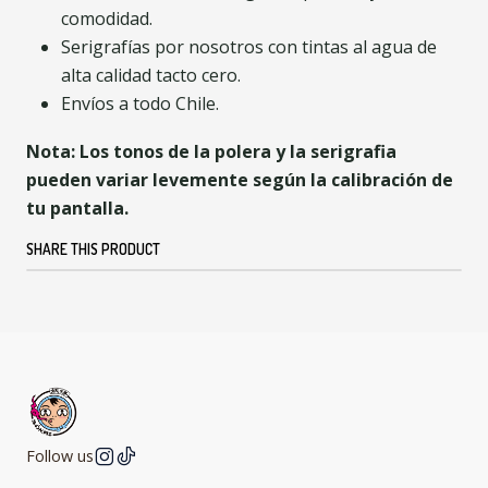
comodidad.
Serigrafías por nosotros con tintas al agua de
alta calidad tacto cero.
Envíos a todo Chile.
Nota: Los tonos de la polera y la serigrafia
pueden variar levemente según la calibración de
tu pantalla.
SHARE THIS PRODUCT
Follow us