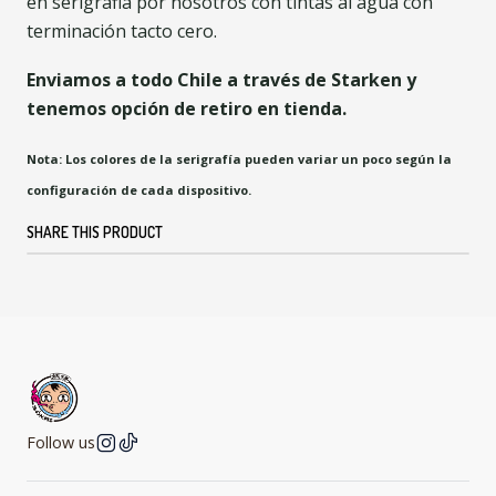
en serigrafia por nosotros con tintas al agua con
terminación tacto cero.
Enviamos a todo Chile a través de Starken y
tenemos opción de retiro en tienda.
Nota: Los colores de la serigrafía pueden variar un poco según la
configuración de cada dispositivo.
SHARE THIS PRODUCT
Follow us