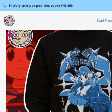
Home
Envío gratis por pedidos sobre $45.000
Start
Prod