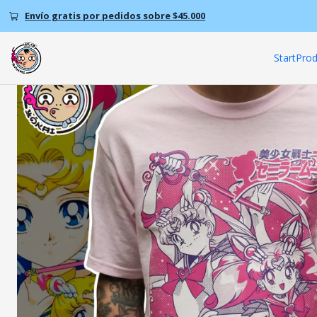
Envío gratis por pedidos sobre $45.000
Start
Prod