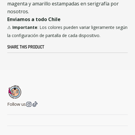
magenta y amarillo estampadas en serigrafía por
nosotros.
Enviamos a todo Chile
⚠
Importante
: Los colores pueden variar ligeramente según
la configuración de pantalla de cada dispositivo.
SHARE THIS PRODUCT
Follow us