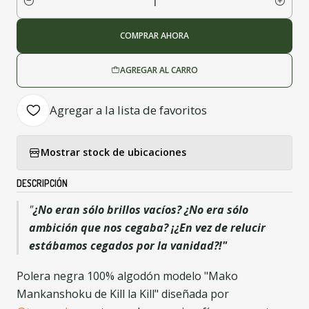
Cantidad
COMPRAR AHORA
AGREGAR AL CARRO
Agregar a la lista de favoritos
Mostrar stock de ubicaciones
DESCRIPCIÓN
"
¿No eran sólo brillos vacíos? ¿No era sólo
ambición que nos cegaba? ¡¿En vez de relucir
estábamos cegados por la vanidad?!"
Polera negra 100% algodón modelo "Mako
Mankanshoku de Kill la Kill" diseñada por