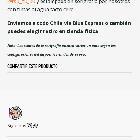
@tsu_zu_ku
y estampada en serigrafía por nosotros
con tintas al agua tacto cero
Enviamos a todo Chile vía Blue Express o también
puedes elegir retiro en tienda física
Nota: Los colores de la serigrafía pueden variar un poco según las
configuraciones del dispositivo en donde se vea.
COMPARTIR ESTE PRODUCTO
Síguenos