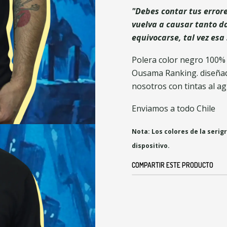
"Debes contar tus errore
vuelva a causar tanto d
equivocarse, tal vez esa
Polera color negro 100%
Ousama Ranking. diseña
nosotros con tintas al ag
Enviamos a todo Chile
Nota: Los colores de la serig
dispositivo.
COMPARTIR ESTE PRODUCTO