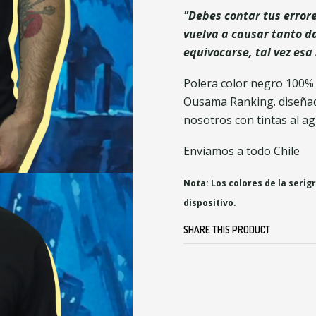
"Debes contar tus errore
vuelva a causar tanto d
equivocarse, tal vez esa
Polera color negro 100%
Ousama Ranking. diseña
nosotros con tintas al ag
Enviamos a todo Chile
Nota: Los colores de la serig
dispositivo.
SHARE THIS PRODUCT