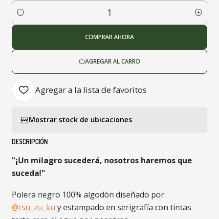
Cantidad
COMPRAR AHORA
AGREGAR AL CARRO
Agregar a la lista de favoritos
Mostrar stock de ubicaciones
DESCRIPCIÓN
"¡Un milagro sucederá, nosotros haremos que
suceda!"
Polera negro 100% algodón diseñado por
@tsu_zu_ku
y estampado en serigrafía con tintas