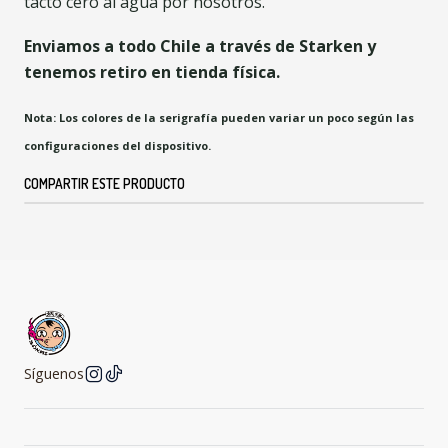
tacto cero al agua por nosotros.
Enviamos a todo Chile a través de Starken y
tenemos retiro en tienda física.
Nota: Los colores de la serigrafía pueden variar un poco según las
configuraciones del dispositivo.
COMPARTIR ESTE PRODUCTO
Síguenos