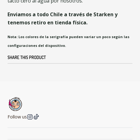
tacto cero al agua por nosotros.
Enviamos a todo Chile a través de Starken y
tenemos retiro en tienda física.
Nota: Los colores de la serigrafía pueden variar un poco según las
configuraciones del dispositivo.
SHARE THIS PRODUCT
Follow us