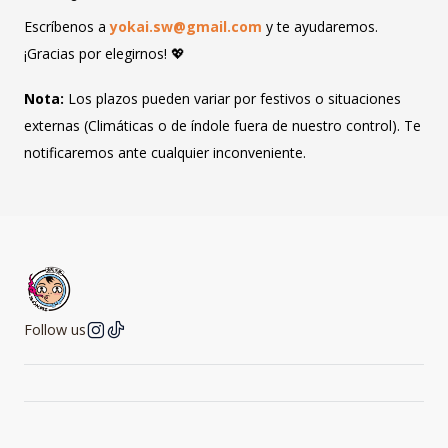
Escríbenos a
yokai.sw@gmail.com
y te ayudaremos.
¡Gracias por elegirnos! 💖
Nota:
Los plazos pueden variar por festivos o situaciones
externas (Climáticas o de índole fuera de nuestro control). Te
notificaremos ante cualquier inconveniente.
Follow us