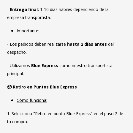
-
Entrega final:
1-10 días hábiles dependiendo de la
empresa transportista.
Importante:
- Los pedidos deben realizarse
hasta 2 días antes
del
despacho.
- Utilizamos
Blue Express
como nuestro transportista
principal.
📦 Retiro en Puntos Blue Express
Cómo funciona:
1. Selecciona "Retiro en punto Blue Express" en el paso 2 de
tu compra.