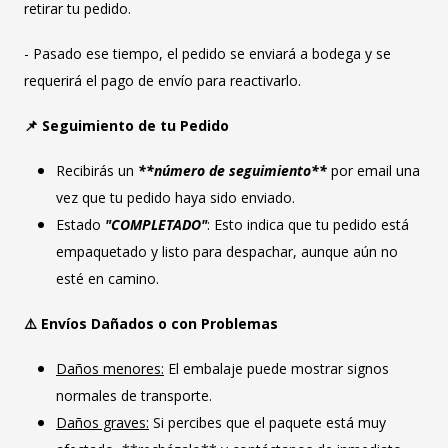
retirar tu pedido.
- Pasado ese tiempo, el pedido se enviará a bodega y se
requerirá el pago de envío para reactivarlo.
📌 Seguimiento de tu Pedido
Recibirás un
**número de seguimiento**
por email una
vez que tu pedido haya sido enviado.
Estado
"COMPLETADO"
: Esto indica que tu pedido está
empaquetado y listo para despachar, aunque aún no
esté en camino.
⚠️ Envíos Dañados o con Problemas
Daños menores:
El embalaje puede mostrar signos
normales de transporte.
Daños graves:
Si percibes que el paquete está muy